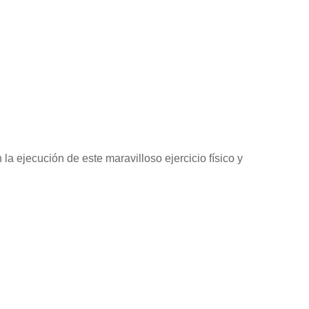
a ejecución de este maravilloso ejercicio físico y