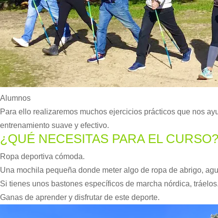
Alumnos
Para ello realizaremos muchos ejercicios prácticos que nos ayu
entrenamiento suave y efectivo.
¿QUÉ NECESITAS PARA EL CURSO
Ropa deportiva cómoda.
Una mochila pequeña donde meter algo de ropa de abrigo, agu
Si tienes unos bastones específicos de marcha nórdica, tráelos
Ganas de aprender y disfrutar de este deporte.