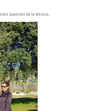
ntos aspectos de la técnica.