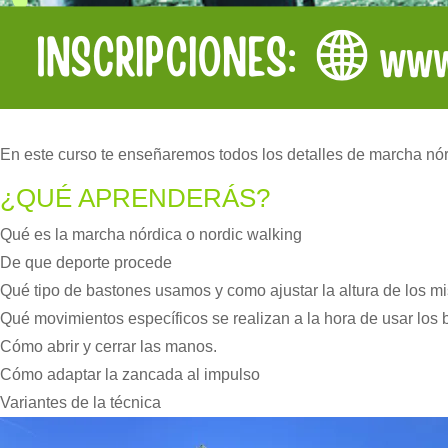
En este curso te enseñaremos todos los detalles de marcha nórd
¿QUÉ APRENDERÁS?
Qué es la marcha nórdica o nordic walking
De que deporte procede
Qué tipo de bastones usamos y como ajustar la altura de los m
Qué movimientos específicos se realizan a la hora de usar los
Cómo abrir y cerrar las manos.
Cómo adaptar la zancada al impulso
Variantes de la técnica