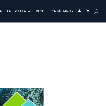
A
LA ESCUELA
BLOG
CONTÁCTANOS