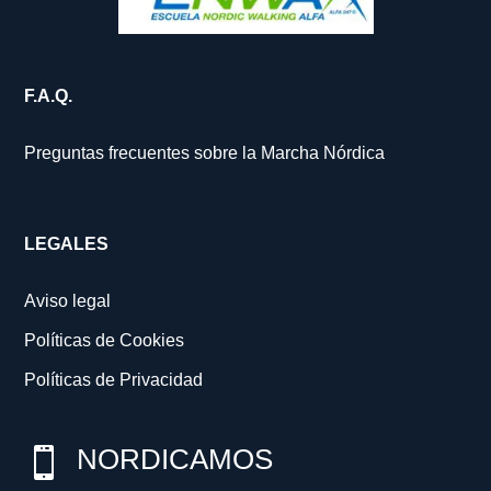
F.A.Q.
Preguntas frecuentes sobre la Marcha Nórdica
LEGALES
Aviso legal
Políticas de Cookies
Políticas de Privacidad
NORDICAMOS
