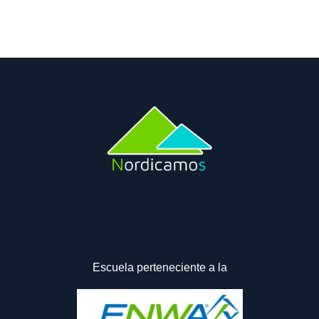
Escuela perteneciente a la