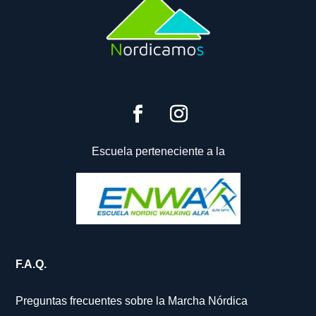
Escuela perteneciente a la
F.A.Q.
Preguntas frecuentes sobre la Marcha Nórdica