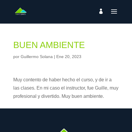
BUEN AMBIENTE
por
Guillermo Solana
|
Ene 20, 2023
Muy contento de haber hecho el curso, y de ir a
las clases. En mi caso el instructor, fue Guille, muy
profesional y divertido. Muy buen ambiente.