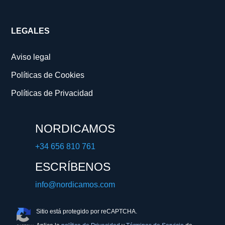
LEGALES
Aviso legal
Políticas de Cookies
Políticas de Privacidad
NORDICAMOS
+34 656 810 761
ESCRÍBENOS
info@nordicamos.com
Sitio está protegido por reCAPTCHA.