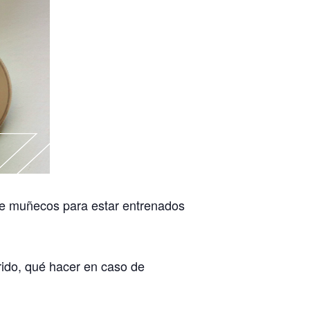
re muñecos para estar entrenados
rido, qué hacer en caso de