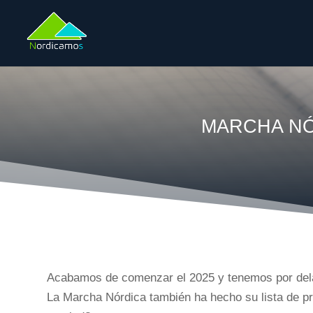
MARCHA NÓ
Acabamos de comenzar el 2025 y tenemos por delant
La Marcha Nórdica también ha hecho su lista de pr