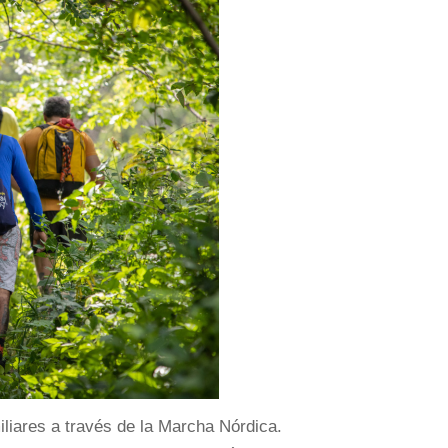
liares a través de la Marcha Nórdica.