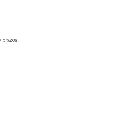
y brazos.