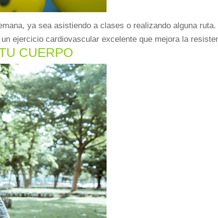
mana, ya sea asistiendo a clases o realizando alguna ruta.
 ejercicio cardiovascular excelente que mejora la resistenc
 TU CUERPO