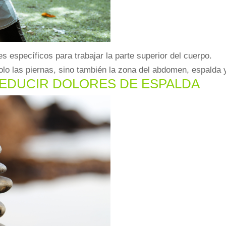
s específicos para trabajar la parte superior del cuerpo.
solo las piernas, sino también la zona del abdomen, espalda 
REDUCIR DOLORES DE ESPALDA