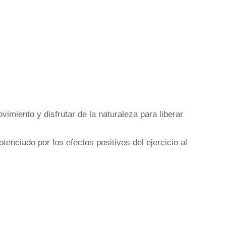
imiento y disfrutar de la naturaleza para liberar
enciado por los efectos positivos del ejercicio al