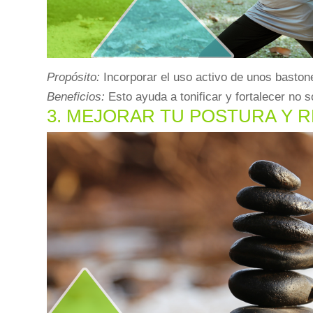
Propósito:
Incorporar el uso activo de unos bastone
Beneficios:
Esto ayuda a tonificar y fortalecer no 
3. MEJORAR TU POSTURA Y 