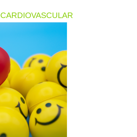
A CARDIOVASCULAR