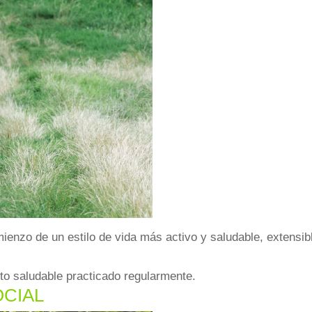
enzo de un estilo de vida más activo y saludable, extensibl
to saludable practicado regularmente.
OCIAL