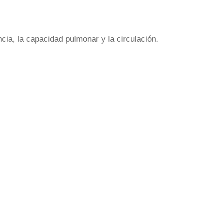
ia, la capacidad pulmonar y la circulación.