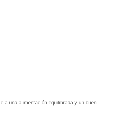
e a una alimentación equilibrada y un buen