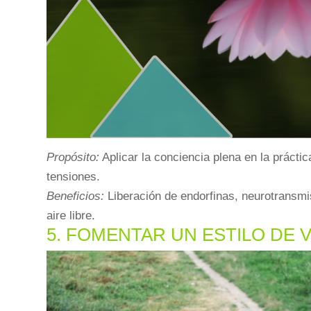
Propósito:
Aplicar la conciencia plena en la prácti
tensiones.
Beneficios:
Liberación de endorfinas, neurotransmis
aire libre.
5. FOMENTAR UN ESTILO DE 