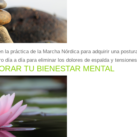
en la práctica de la Marcha Nórdica para adquirir una postu
 día a día para eliminar los dolores de espalda y tensiones 
JORAR TU BIENESTAR MENTAL